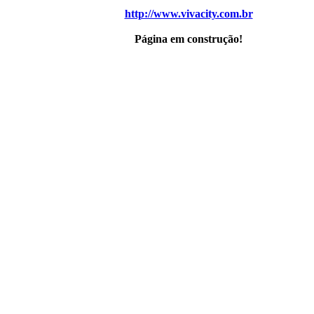
http://www.vivacity.com.br
Página em construção!